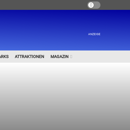
ANZEIGE
ARKS
ATTRAKTIONEN
MAGAZIN