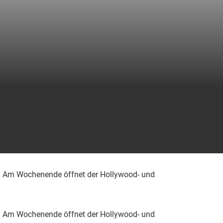
h: Am Wochenende öffnet der Hollywood- und
h: Am Wochenende öffnet der Hollywood- und