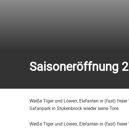
Saisoneröffnung 
Weiße Tiger und Löwen, Elefanten in (fast) fre
Safaripark in Stukenbrock wieder seine Tore.
Weiße Tiger und Löwen, Elefanten in (fast) fre