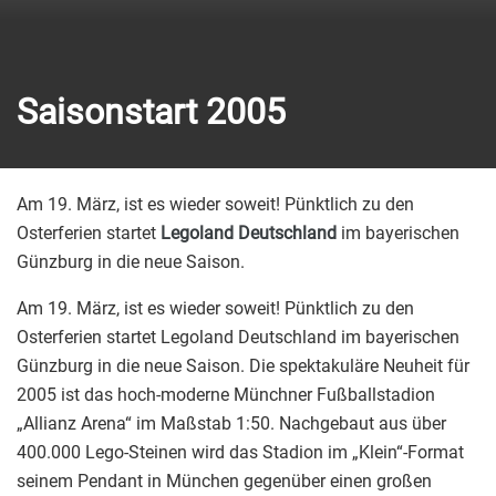
Saisonstart 2005
Am 19. März, ist es wieder soweit! Pünktlich zu den
Osterferien startet
Legoland Deutschland
im bayerischen
Günzburg in die neue Saison.
Am 19. März, ist es wieder soweit! Pünktlich zu den
Osterferien startet Legoland Deutschland im bayerischen
Günzburg in die neue Saison. Die spektakuläre Neuheit für
2005 ist das hoch-moderne Münchner Fußballstadion
„Allianz Arena“ im Maßstab 1:50. Nachgebaut aus über
400.000 Lego-Steinen wird das Stadion im „Klein“-Format
seinem Pendant in München gegenüber einen großen