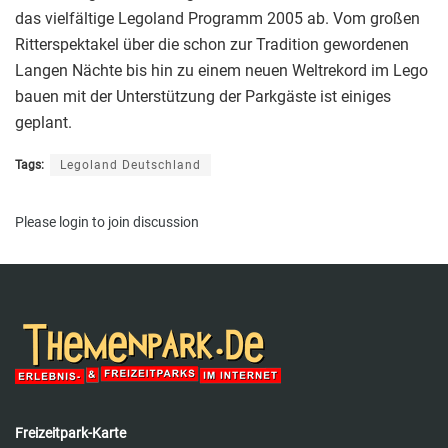
das vielfältige Legoland Programm 2005 ab. Vom großen
Ritterspektakel über die schon zur Tradition gewordenen
Langen Nächte bis hin zu einem neuen Weltrekord im Lego
bauen mit der Unterstützung der Parkgäste ist einiges
geplant.
Tags:
Legoland Deutschland
Please
login
to join discussion
Freizeitpark-Karte