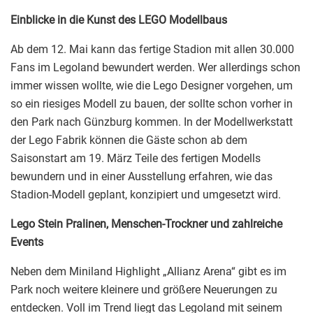
Einblicke in die Kunst des LEGO Modellbaus
Ab dem 12. Mai kann das fertige Stadion mit allen 30.000
Fans im Legoland bewundert werden. Wer allerdings schon
immer wissen wollte, wie die Lego Designer vorgehen, um
so ein riesiges Modell zu bauen, der sollte schon vorher in
den Park nach Günzburg kommen. In der Modellwerkstatt
der Lego Fabrik können die Gäste schon ab dem
Saisonstart am 19. März Teile des fertigen Modells
bewundern und in einer Ausstellung erfahren, wie das
Stadion-Modell geplant, konzipiert und umgesetzt wird.
Lego Stein Pralinen, Menschen-Trockner und zahlreiche
Events
Neben dem Miniland Highlight „Allianz Arena“ gibt es im
Park noch weitere kleinere und größere Neuerungen zu
entdecken. Voll im Trend liegt das Legoland mit seinem