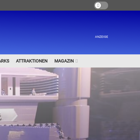
ANZEIGE
ARKS
ATTRAKTIONEN
MAGAZIN