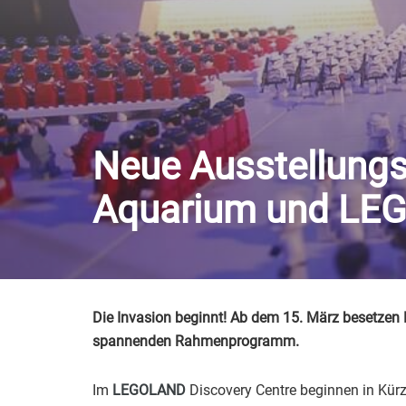
Neue Ausstellung
Aquarium und LEGO
Die Invasion beginnt! Ab dem 15. März besetzen 
spannenden Rahmenprogramm.
Im
LEGOLAND
Discovery Centre beginnen in Kürz