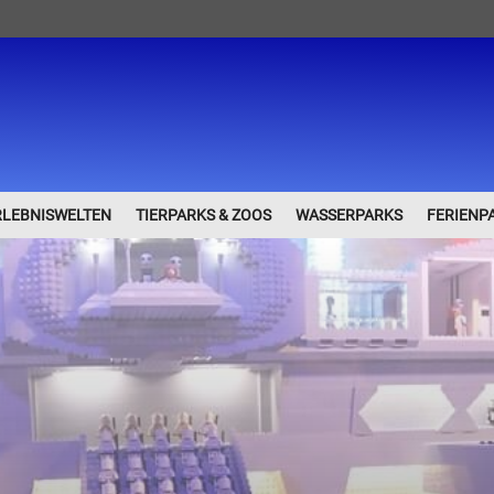
RLEBNISWELTEN
TIERPARKS & ZOOS
WASSERPARKS
FERIENP