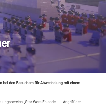
ner
gen bei den Besuchern für Abwechslung mit einem
lungsbereich „Star Wars Episode II – Angriff der