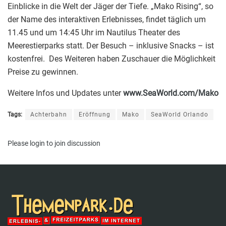
Einblicke in die Welt der Jäger der Tiefe. „Mako Rising“, so
der Name des interaktiven Erlebnisses, findet täglich um
11.45 und um 14:45 Uhr im Nautilus Theater des
Meerestierparks statt. Der Besuch – inklusive Snacks – ist
kostenfrei. Des Weiteren haben Zuschauer die Möglichkeit
Preise zu gewinnen.
Weitere Infos und Updates unter
www.SeaWorld.com/Mako
Tags:
Achterbahn
Eröffnung
Mako
SeaWorld Orlando
Please
login
to join discussion