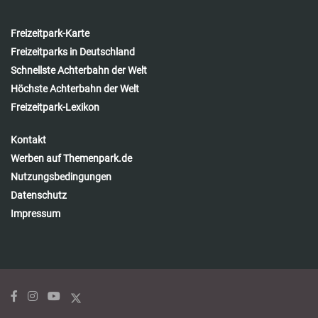
Freizeitpark-Karte
Freizeitparks in Deutschland
Schnellste Achterbahn der Welt
Höchste Achterbahn der Welt
Freizeitpark-Lexikon
Kontakt
Werben auf Themenpark.de
Nutzungsbedingungen
Datenschutz
Impressum