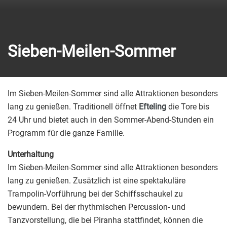
Sieben-Meilen-Sommer
Im Sieben-Meilen-Sommer sind alle Attraktionen besonders
lang zu genießen. Traditionell öffnet
Efteling
die Tore bis
24 Uhr und bietet auch in den Sommer-Abend-Stunden ein
Programm für die ganze Familie.
Unterhaltung
Im Sieben-Meilen-Sommer sind alle Attraktionen besonders
lang zu genießen. Zusätzlich ist eine spektakuläre
Trampolin-Vorführung bei der Schiffsschaukel zu
bewundern. Bei der rhythmischen Percussion- und
Tanzvorstellung, die bei Piranha stattfindet, können die