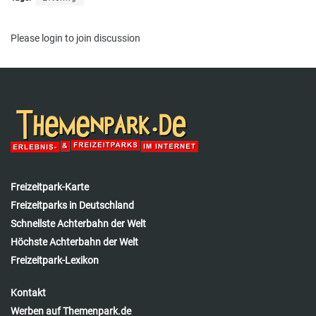
Please
login
to join discussion
Freizeitpark-Karte
Freizeitparks in Deutschland
Schnellste Achterbahn der Welt
Höchste Achterbahn der Welt
Freizeitpark-Lexikon
Kontakt
Werben auf Themenpark.de