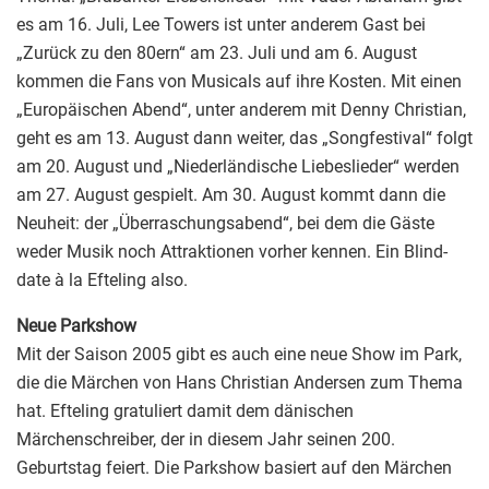
es am 16. Juli, Lee Towers ist unter anderem Gast bei
„Zurück zu den 80ern“ am 23. Juli und am 6. August
kommen die Fans von Musicals auf ihre Kosten. Mit einen
„Europäischen Abend“, unter anderem mit Denny Christian,
geht es am 13. August dann weiter, das „Songfestival“ folgt
am 20. August und „Niederländische Liebeslieder“ werden
am 27. August gespielt. Am 30. August kommt dann die
Neuheit: der „Überraschungsabend“, bei dem die Gäste
weder Musik noch Attraktionen vorher kennen. Ein Blind-
date à la Efteling also.
Neue Parkshow
Mit der Saison 2005 gibt es auch eine neue Show im Park,
die die Märchen von Hans Christian Andersen zum Thema
hat. Efteling gratuliert damit dem dänischen
Märchenschreiber, der in diesem Jahr seinen 200.
Geburtstag feiert. Die Parkshow basiert auf den Märchen