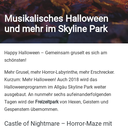
Musikalisches Halloween
und mehr im Skyline Park
Happy Halloween – Gemeinsam gruselt es sich am
schönsten!
Mehr Grusel, mehr Horror-Labyrinthe, mehr Erschrecker.
Kurzum: Mehr Halloween! Auch 2018 wird das
Halloweenprogramm im Allgäu Skyline Park weiter
ausgebaut. An nunmehr sechs aufeinanderfolgenden
Tagen wird der
Freizeitpark
von Hexen, Geistern und
Gespenstern übernommen.
Castle of Nightmare – Horror-Maze mit