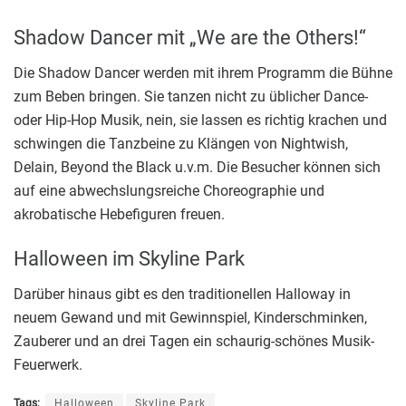
Shadow Dancer mit „We are the Others!“
Die Shadow Dancer werden mit ihrem Programm die Bühne
zum Beben bringen. Sie tanzen nicht zu üblicher Dance-
oder Hip-Hop Musik, nein, sie lassen es richtig krachen und
schwingen die Tanzbeine zu Klängen von Nightwish,
Delain, Beyond the Black u.v.m. Die Besucher können sich
auf eine abwechslungsreiche Choreographie und
akrobatische Hebefiguren freuen.
Halloween im Skyline Park
Darüber hinaus gibt es den traditionellen Halloway in
neuem Gewand und mit Gewinnspiel, Kinderschminken,
Zauberer und an drei Tagen ein schaurig-schönes Musik-
Feuerwerk.
Tags:
Halloween
Skyline Park