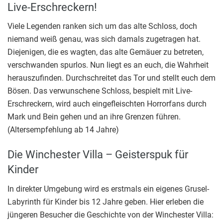
Live-Erschreckern!
Viele Legenden ranken sich um das alte Schloss, doch
niemand weiß genau, was sich damals zugetragen hat.
Diejenigen, die es wagten, das alte Gemäuer zu betreten,
verschwanden spurlos. Nun liegt es an euch, die Wahrheit
herauszufinden. Durchschreitet das Tor und stellt euch dem
Bösen. Das verwunschene Schloss, bespielt mit Live-
Erschreckern, wird auch eingefleischten Horrorfans durch
Mark und Bein gehen und an ihre Grenzen führen.
(Altersempfehlung ab 14 Jahre)
Die Winchester Villa – Geisterspuk für
Kinder
In direkter Umgebung wird es erstmals ein eigenes Grusel-
Labyrinth für Kinder bis 12 Jahre geben. Hier erleben die
jüngeren Besucher die Geschichte von der Winchester Villa: