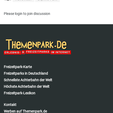
Please
login
to join discussion
Freizeitpark-Karte
Freizeitparks in Deutschland
Schnellste Achterbahn der Welt
Höchste Achterbahn der Welt
Freizeitpark-Lexikon
Kontakt
Werben auf Themenpark.de