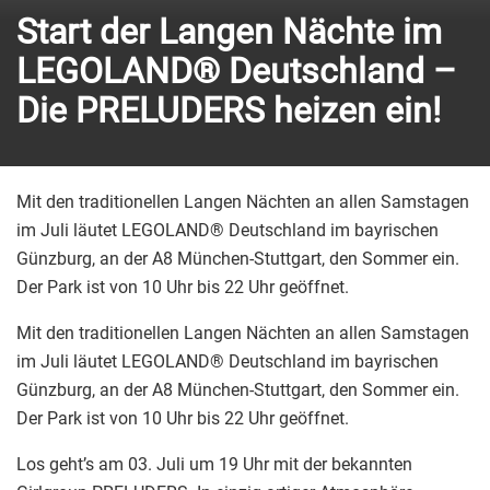
Start der Langen Nächte im
LEGOLAND® Deutschland –
Die PRELUDERS heizen ein!
Mit den traditionellen Langen Nächten an allen Samstagen
im Juli läutet LEGOLAND® Deutschland im bayrischen
Günzburg, an der A8 München-Stuttgart, den Sommer ein.
Der Park ist von 10 Uhr bis 22 Uhr geöffnet.
Mit den traditionellen Langen Nächten an allen Samstagen
im Juli läutet LEGOLAND® Deutschland im bayrischen
Günzburg, an der A8 München-Stuttgart, den Sommer ein.
Der Park ist von 10 Uhr bis 22 Uhr geöffnet.
Los geht’s am 03. Juli um 19 Uhr mit der bekannten