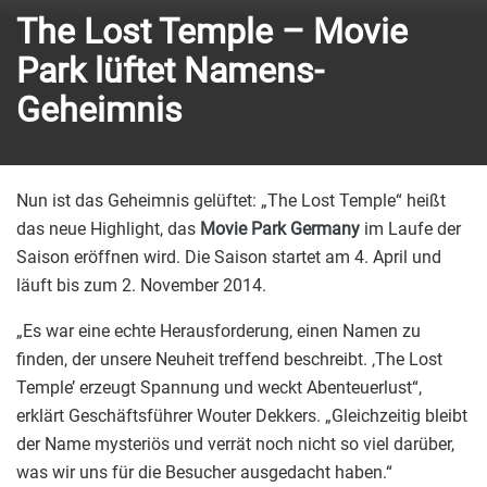
The Lost Temple – Movie
Park lüftet Namens-
Geheimnis
Nun ist das Geheimnis gelüftet: „The Lost Temple“ heißt
das neue Highlight, das
Movie Park Germany
im Laufe der
Saison eröffnen wird. Die Saison startet am 4. April und
läuft bis zum 2. November 2014.
„Es war eine echte Herausforderung, einen Namen zu
finden, der unsere Neuheit treffend beschreibt. ‚The Lost
Temple’ erzeugt Spannung und weckt Abenteuerlust“,
erklärt Geschäftsführer Wouter Dekkers. „Gleichzeitig bleibt
der Name mysteriös und verrät noch nicht so viel darüber,
was wir uns für die Besucher ausgedacht haben.“