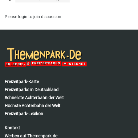
Please
login
to join discussion
Freizeitpark-Karte
Freizeitparks in Deutschland
Schnellste Achterbahn der Welt
Höchste Achterbahn der Welt
Freizeitpark-Lexikon
Kontakt
Werben auf Themenpark.de