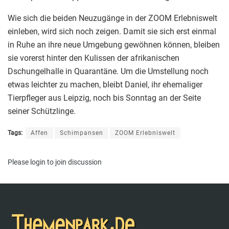
Wie sich die beiden Neuzugänge in der ZOOM Erlebniswelt
einleben, wird sich noch zeigen. Damit sie sich erst einmal
in Ruhe an ihre neue Umgebung gewöhnen können, bleiben
sie vorerst hinter den Kulissen der afrikanischen
Dschungelhalle in Quarantäne. Um die Umstellung noch
etwas leichter zu machen, bleibt Daniel, ihr ehemaliger
Tierpfleger aus Leipzig, noch bis Sonntag an der Seite
seiner Schützlinge.
Tags:
Affen
Schimpansen
ZOOM Erlebniswelt
Please
login
to join discussion