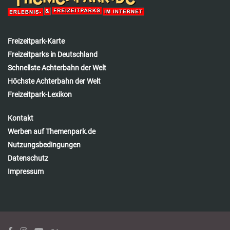
Freizeitpark-Karte
Freizeitparks in Deutschland
Schnellste Achterbahn der Welt
Höchste Achterbahn der Welt
Freizeitpark-Lexikon
Kontakt
Werben auf Themenpark.de
Nutzungsbedingungen
Datenschutz
Impressum