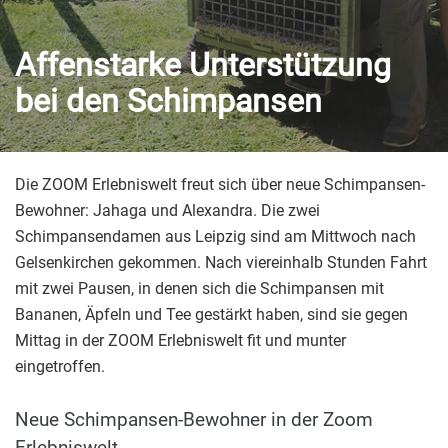
Affenstarke Unterstützung
bei den Schimpansen
Die ZOOM Erlebniswelt freut sich über neue Schimpansen-
Bewohner: Jahaga und Alexandra. Die zwei
Schimpansendamen aus Leipzig sind am Mittwoch nach
Gelsenkirchen gekommen. Nach viereinhalb Stunden Fahrt
mit zwei Pausen, in denen sich die Schimpansen mit
Bananen, Äpfeln und Tee gestärkt haben, sind sie gegen
Mittag in der ZOOM Erlebniswelt fit und munter
eingetroffen.
Neue Schimpansen-Bewohner in der Zoom
Erlebniswelt