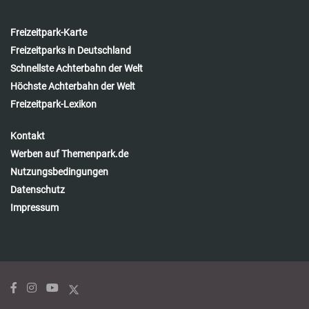
Freizeitpark-Karte
Freizeitparks in Deutschland
Schnellste Achterbahn der Welt
Höchste Achterbahn der Welt
Freizeitpark-Lexikon
Kontakt
Werben auf Themenpark.de
Nutzungsbedingungen
Datenschutz
Impressum