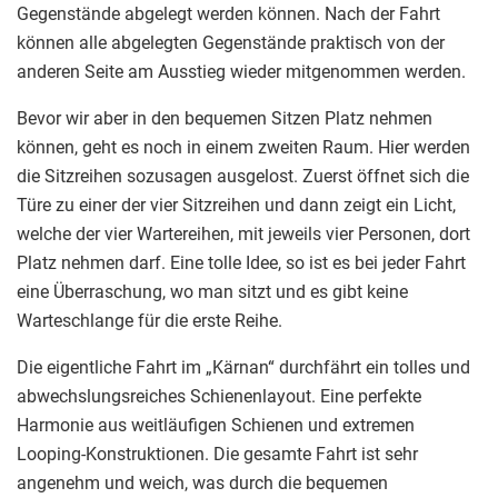
Gegenstände abgelegt werden können. Nach der Fahrt
können alle abgelegten Gegenstände praktisch von der
anderen Seite am Ausstieg wieder mitgenommen werden.
Bevor wir aber in den bequemen Sitzen Platz nehmen
können, geht es noch in einem zweiten Raum. Hier werden
die Sitzreihen sozusagen ausgelost. Zuerst öffnet sich die
Türe zu einer der vier Sitzreihen und dann zeigt ein Licht,
welche der vier Wartereihen, mit jeweils vier Personen, dort
Platz nehmen darf. Eine tolle Idee, so ist es bei jeder Fahrt
eine Überraschung, wo man sitzt und es gibt keine
Warteschlange für die erste Reihe.
Die eigentliche Fahrt im „Kärnan“ durchfährt ein tolles und
abwechslungsreiches Schienenlayout. Eine perfekte
Harmonie aus weitläufigen Schienen und extremen
Looping-Konstruktionen. Die gesamte Fahrt ist sehr
angenehm und weich, was durch die bequemen