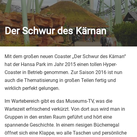
Der Schwur des Kärnan
Mit dem großen neuen Coaster „Der Schwur des Kärnan“
hat der Hansa Park im Jahr 2015 einen tollen Hyper-
Coaster in Betrieb genommen. Zur Saison 2016 ist nun
auch die Thematisierung in großen Teilen fertig und
wirklich perfekt gelungen.
Im Wartebereich gibt es das Museums-TV, was die
Wartezeit erfrischend verkürzt. Von dort aus wird man in
Gruppen in den ersten Raum geführt und hört eine
spannende Geschichte. In einem riesigen Bücherregal
öffnet sich eine Klappe, wo alle Taschen und persönliche