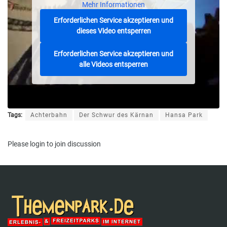
Mehr Informationen
Erforderlichen Service akzeptieren und
dieses Video entsperren
Erforderlichen Service akzeptieren und
alle Videos entsperren
Tags:
Achterbahn
Der Schwur des Kärnan
Hansa Park
Please
login
to join discussion