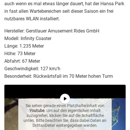
auch wenn es mal etwas länger dauert, hat der Hansa Park
in fast allen Wartebereichen seit dieser Saison ein frei
nutzbares WLAN installiert.
Hersteller: Gerstlauer Amusement Rides GmbH
Modell: Infinity Coaster
Länge: 1.235 Meter
Höhe: 73 Meter
Abfahrt: 67 Meter
Geschwindigkeit: 127 km/h
Besonderheit: Rückwärtsfall im 70 Meter hohen Turm
Sie sehen gerade einen Platzhalterinhalt von
Youtube
. Um auf den eigentlichen Inhalt
zuzugreifen, klicken Sie auf die Schaltfläche
unten. Bitte beachten Sie, dass dabei Daten an
Drittanbieter weitergegeben werden.