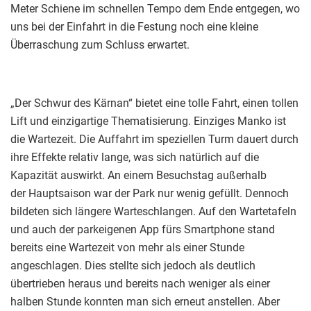
Meter Schiene im schnellen Tempo dem Ende entgegen, wo
uns bei der Einfahrt in die Festung noch eine kleine
Überraschung zum Schluss erwartet.
„Der Schwur des Kärnan“ bietet eine tolle Fahrt, einen tollen
Lift und einzigartige Thematisierung. Einziges Manko ist
die Wartezeit. Die Auffahrt im speziellen Turm dauert durch
ihre Effekte relativ lange, was sich natürlich auf die
Kapazität auswirkt. An einem Besuchstag außerhalb
der Hauptsaison war der Park nur wenig gefüllt. Dennoch
bildeten sich längere Warteschlangen. Auf den Wartetafeln
und auch der parkeigenen App fürs Smartphone stand
bereits eine Wartezeit von mehr als einer Stunde
angeschlagen. Dies stellte sich jedoch als deutlich
übertrieben heraus und bereits nach weniger als einer
halben Stunde konnten man sich erneut anstellen. Aber