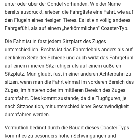
unter oder über der Gondel vorhanden. Wie der Name
bereits ausdrückt, erleben die Fahrgäste eine Fahrt, wie auf
den Flügeln eines riesigen Tieres. Es ist ein völlig anderes
Fahrgefühl, als auf einem „herkömmlichen“ Coaster-Typ.
Die Fahrt ist in fast jedem Sitzplatz des Zuges
unterschiedlich. Rechts ist das Fahrerlebnis anders als auf
der linken Seite der Schiene und auch wirkt das Fahrgefühl
auf einem inneren Sitz ruhiger als auf einem äußeren
Sitzplatz. Man glaubt fast in einer anderen Achterbahn zu
sitzen, wenn man die Fahrt einmal im vorderen Bereich des
Zuges, im hinteren oder im mittleren Bereich des Zuges
durchfährt. Dies kommt zustande, da die Flugfiguren, je
nach Sitzposition, mit unterschiedlicher Geschwindigkeit
durchfahren werden.
Vermutlich bedingt durch die Bauart dieses Coaster-Typs
kommt es zu besonders hohen Schwingungen und