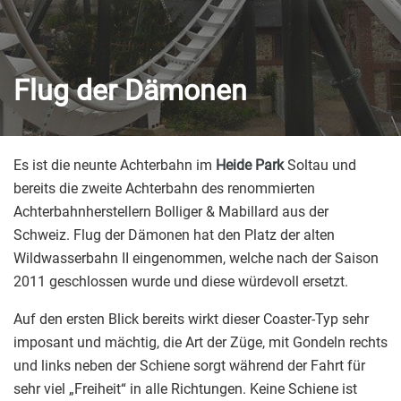
Flug der Dämonen
Es ist die neunte Achterbahn im
Heide Park
Soltau und
bereits die zweite Achterbahn des renommierten
Achterbahnherstellern Bolliger & Mabillard aus der
Schweiz. Flug der Dämonen hat den Platz der alten
Wildwasserbahn II eingenommen, welche nach der Saison
2011 geschlossen wurde und diese würdevoll ersetzt.
Auf den ersten Blick bereits wirkt dieser Coaster-Typ sehr
imposant und mächtig, die Art der Züge, mit Gondeln rechts
und links neben der Schiene sorgt während der Fahrt für
sehr viel „Freiheit“ in alle Richtungen. Keine Schiene ist