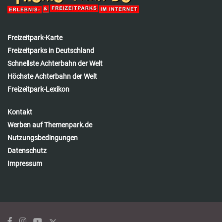
Freizeitpark-Karte
Freizeitparks in Deutschland
Schnellste Achterbahn der Welt
Höchste Achterbahn der Welt
Freizeitpark-Lexikon
Kontakt
Werben auf Themenpark.de
Nutzungsbedingungen
Datenschutz
Impressum