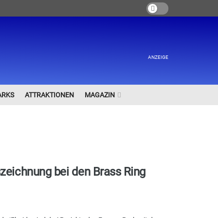
ANZEIGE
ARKS
ATTRAKTIONEN
MAGAZIN
zeichnung bei den Brass Ring