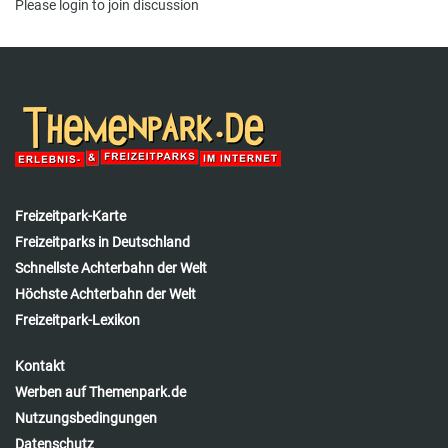
Please
login
to join discussion
Freizeitpark-Karte
Freizeitparks in Deutschland
Schnellste Achterbahn der Welt
Höchste Achterbahn der Welt
Freizeitpark-Lexikon
Kontakt
Werben auf Themenpark.de
Nutzungsbedingungen
Datenschutz