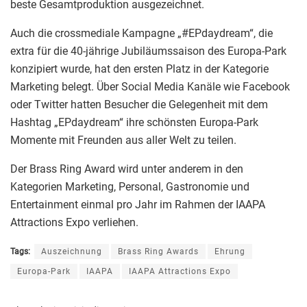
beste Gesamtproduktion ausgezeichnet.
Auch die crossmediale Kampagne „#EPdaydream“, die
extra für die 40-jährige Jubiläumssaison des Europa-Park
konzipiert wurde, hat den ersten Platz in der Kategorie
Marketing belegt. Über Social Media Kanäle wie Facebook
oder Twitter hatten Besucher die Gelegenheit mit dem
Hashtag „EPdaydream“ ihre schönsten Europa-Park
Momente mit Freunden aus aller Welt zu teilen.
Der Brass Ring Award wird unter anderem in den
Kategorien Marketing, Personal, Gastronomie und
Entertainment einmal pro Jahr im Rahmen der IAAPA
Attractions Expo verliehen.
Tags:
Auszeichnung
Brass Ring Awards
Ehrung
Europa-Park
IAAPA
IAAPA Attractions Expo