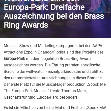
Europa-Park: Dreifache
Auszeichnung bei den Brass
Ring Awards
Musical, Show und Marketingkampagne – bei der IAAPA
Attractions Expo in Orlando/Florida sind drei Projekte des
Europa-Park
mit dem begehrten Brass Ring Award
ausgezeichnet worden. Die Ehrung prämiert spezifische
Bereiche der weltweiten Freizeitparkindustrie und zählt zu
den renommiertesten Auszeichnungen in dieser Branche.
Der erste Platz für die Musical-Eigenproduktion „Spook Me!
The Europa-Park Musical“ freute Thomas Mack,
Geschäftsführung Europa-Park, besonders.
Es ist ein Märchen von Liebe, Mut und Freiheit. „Spook Me!