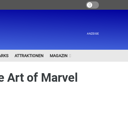
ANZEIGE
ARKS
ATTRAKTIONEN
MAGAZIN
e Art of Marvel