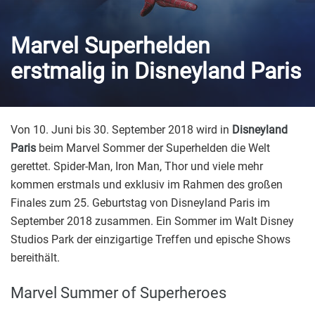
Marvel Superhelden
erstmalig in Disneyland Paris
Von 10. Juni bis 30. September 2018 wird in
Disneyland
Paris
beim Marvel Sommer der Superhelden die Welt
gerettet. Spider-Man, Iron Man, Thor und viele mehr
kommen erstmals und exklusiv im Rahmen des großen
Finales zum 25. Geburtstag von Disneyland Paris im
September 2018 zusammen. Ein Sommer im Walt Disney
Studios Park der einzigartige Treffen und epische Shows
bereithält.
Marvel Summer of Superheroes