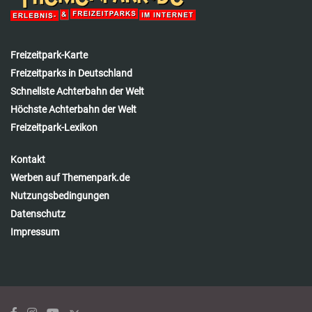
Freizeitpark-Karte
Freizeitparks in Deutschland
Schnellste Achterbahn der Welt
Höchste Achterbahn der Welt
Freizeitpark-Lexikon
Kontakt
Werben auf Themenpark.de
Nutzungsbedingungen
Datenschutz
Impressum