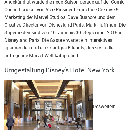
Angekündigt wurde die neue Saison gerade auf der Comic
Con in London, von Vice President Franchise Creative &
Marketing der Marvel Studios, Dave Bushore und dem
Creative Director von Disneyland Paris, Mark Huffman. Die
Superhelden sind von 10. Juni bis 30. September 2018 in
Disneyland Paris. Die Gäste erwartet ein interaktives,
spannendes und einzigartiges Erlebnis, das sie in die
aufregende Marvel Welt katapultiert.
Umgestaltung Disney’s Hotel New York
Desweitern