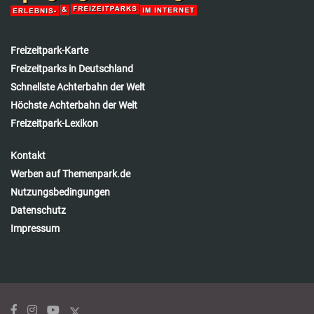
Freizeitpark-Karte
Freizeitparks in Deutschland
Schnellste Achterbahn der Welt
Höchste Achterbahn der Welt
Freizeitpark-Lexikon
Kontakt
Werben auf Themenpark.de
Nutzungsbedingungen
Datenschutz
Impressum