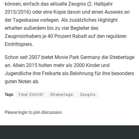
können, einfach das aktuelle Zeugnis (2. Halbjahr
2015/2016) oder eine Kopie davon und einen Ausweis an
der Tageskasse vorlegen. Als zusätzliches Highlight
erhalten außerdem bis zu vier Begleiter des
Zeugnisinhabers je 40 Prozent Rabatt auf den regulären
Eintrittspreis.
Schon seit 2007 bietet Movie Park Germany die Strebertage
an. Allein 2015 holten mehr als 2000 Kinder und
Jugendliche ihre Freikarte als Belohnung für ihre besonders
guten Noten ab.
Tags:
Feier Eintritt
Strebertage
Zeugnis
Please
login
to join discussion