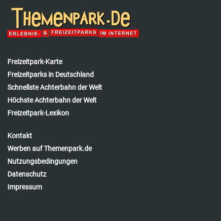
Freizeitpark-Karte
Freizeitparks in Deutschland
Schnellste Achterbahn der Welt
Höchste Achterbahn der Welt
Freizeitpark-Lexikon
Kontakt
Werben auf Themenpark.de
Nutzungsbedingungen
Datenschutz
Impressum