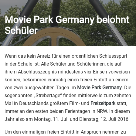
Movie Park Germany belohnt
Schüler
Wenn das kein Anreiz für einen ordentlichen Schlussspurt
in der Schule ist: Alle Schüler und Schülerinnen, die auf
ihrem Abschlusszeugnis mindestens vier Einsen vorweisen
können, bekommen einmalig einen freien Eintritt an einem
von zwei ausgewählten Tagen im
Movie Park Germany
. Die
sogenannten „Strebertage“ finden mittlerweile zum zehnten
Mal in Deutschlands größtem Film- und
Freizeitpark
statt,
immer an den ersten beiden Ferientagen in NRW. In diesem
Jahr also am Montag, 11. Juli und Dienstag, 12. Juli 2016.
Um den einmaligen freien Eintritt in Anspruch nehmen zu