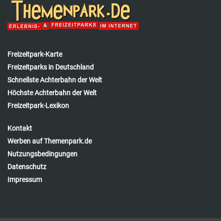
Freizeitpark-Karte
Freizeitparks in Deutschland
Schnellste Achterbahn der Welt
Höchste Achterbahn der Welt
Freizeitpark-Lexikon
Kontakt
Werben auf Themenpark.de
Nutzungsbedingungen
Datenschutz
Impressum