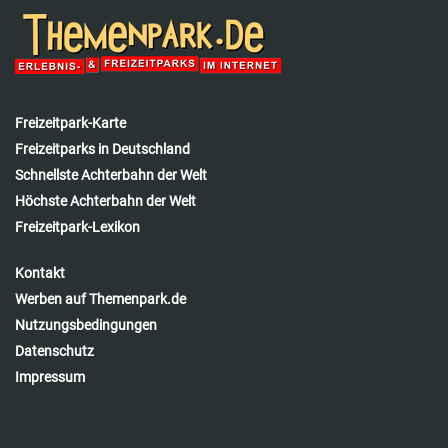
Freizeitpark-Karte
Freizeitparks in Deutschland
Schnellste Achterbahn der Welt
Höchste Achterbahn der Welt
Freizeitpark-Lexikon
Kontakt
Werben auf Themenpark.de
Nutzungsbedingungen
Datenschutz
Impressum