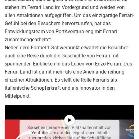
stehen im Ferrari Land im Vordergrund und werden von
allen Attraktionen aufgegriffen. Um das einzigartige Ferrari-
Gefühl bei den Besuchern hervorzurufen, hat das
Entwicklungsteam von PortAventura eng mit Ferrari
zusammengearbeitet.
Neben dem Formel-1-Schwerpunkt erwartet die Besucher
auch eine Reise durch die Geschichte von Ferrari mit
spannenden Einblicken in das Leben von Enzo Ferrari. Das
Ferrari Land ist damit mehr als eine Aneinanderreihung
einzelner Attraktionen: Es stellt die Rolle Ferraris als
italienische Schöpferkraft und als Innovator in den
Mittelpunkt.
Sie sehen gerade einen Platzhalterinhalt von
Youtube
. Um auf den eigentlichen Inhalt
zuzugreifen, klicken Sie auf die Schaltfläche