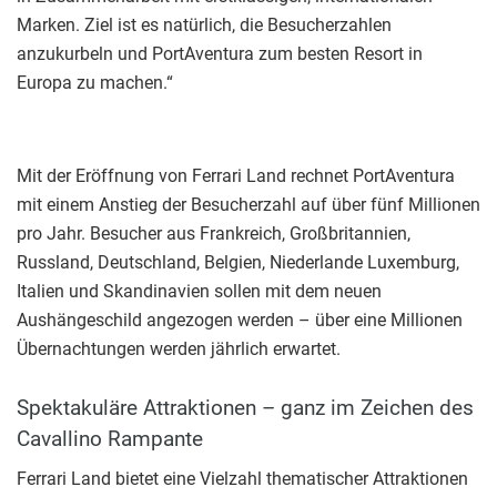
Marken. Ziel ist es natürlich, die Besucherzahlen
anzukurbeln und PortAventura zum besten Resort in
Europa zu machen.“
Mit der Eröffnung von Ferrari Land rechnet PortAventura
mit einem Anstieg der Besucherzahl auf über fünf Millionen
pro Jahr. Besucher aus Frankreich, Großbritannien,
Russland, Deutschland, Belgien, Niederlande Luxemburg,
Italien und Skandinavien sollen mit dem neuen
Aushängeschild angezogen werden – über eine Millionen
Übernachtungen werden jährlich erwartet.
Spektakuläre Attraktionen – ganz im Zeichen des
Cavallino Rampante
Ferrari Land bietet eine Vielzahl thematischer Attraktionen