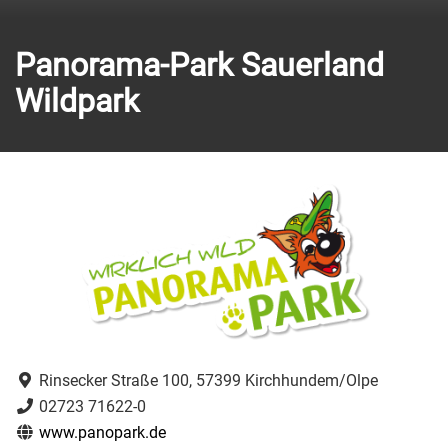
Panorama-Park Sauerland
Wildpark
Rinsecker Straße 100, 57399 Kirchhundem/Olpe
02723 71622-0
www.panopark.de