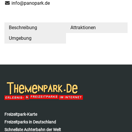
info@panopark.de
Beschreibung
Attraktionen
Umgebung
Freizeitpark-Karte
Freizeitparks in Deutschland
Schnellste Achterbahn der Welt