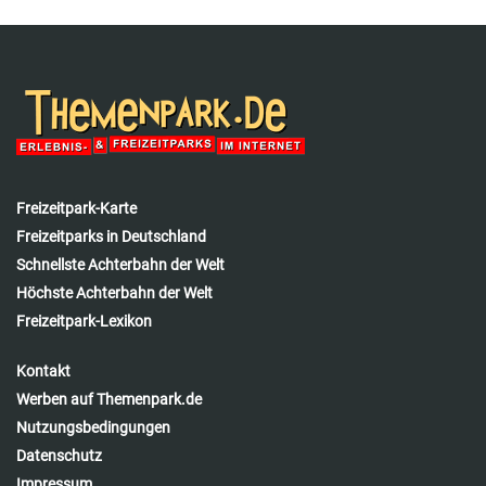
Freizeitpark-Karte
Freizeitparks in Deutschland
Schnellste Achterbahn der Welt
Höchste Achterbahn der Welt
Freizeitpark-Lexikon
Kontakt
Werben auf Themenpark.de
Nutzungsbedingungen
Datenschutz
Impressum