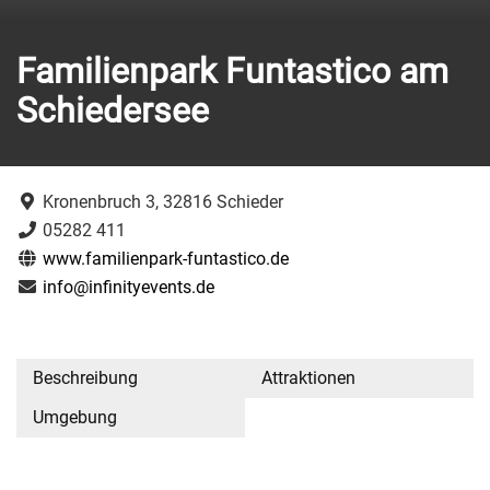
Familienpark Funtastico am
Schiedersee
Kronenbruch 3, 32816 Schieder
05282 411
www.familienpark-funtastico.de
info@infinityevents.de
Beschreibung
Attraktionen
Umgebung