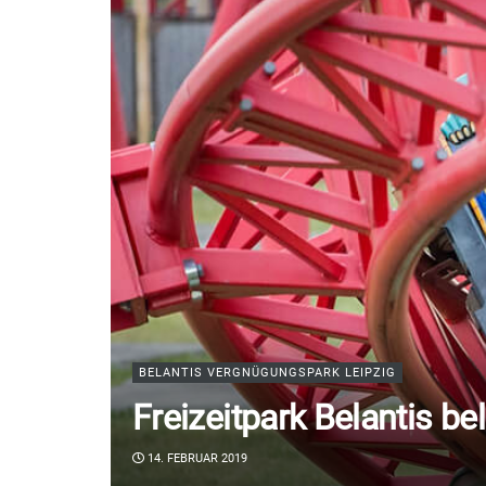
BELANTIS VERGNÜGUNGSPARK LEIPZIG
Freizeitpark Belantis be
14. FEBRUAR 2019