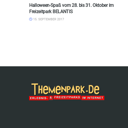
Halloween-Spaß vom 28. bis 31. Oktober im
Freizeitpark BELANTIS
15. SEPTEMBER 2017