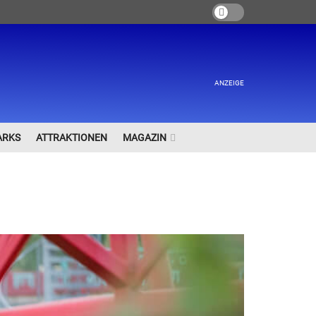
ANZEIGE
ARKS
ATTRAKTIONEN
MAGAZIN