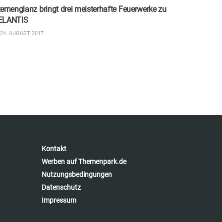
ernenglanz bringt drei meisterhafte Feuerwerke zu
ELANTIS
24. AUGUST 2017
Kontakt
Werben auf Themenpark.de
Nutzungsbedingungen
Datenschutz
Impressum