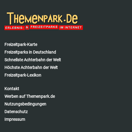
Freizeitpark-Karte
Freizeitparks in Deutschland
Schnellste Achterbahn der Welt
Höchste Achterbahn der Welt
Freizeitpark-Lexikon
Kontakt
Werben auf Themenpark.de
Nutzungsbedingungen
Datenschutz
Impressum