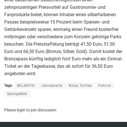
zehnprozentigen Preisvorteil auf Gastronomie- und
Fanprodukte bietet, können Inhaber eines silberfarbenen
Passes beispielsweise 15 Prozent beim Speisen- und
Getränkeverzehr sparen, einmalig einen Freund kostenfrei
mitbringen oder verschiedene zum Konzern gehörige Parks
besuchen. Die Preisstaffelung beträgt 41,50 Euro, 51,50
Euro und 66,50 Euro (Bronze, Silber, Gold). Damit kostet der
Bronzepass künftig lediglich fünf Euro mehr als ein Einmal-
Ticket an der Tageskasse, das ab sofort für 36,50 Euro
angeboten wird.
Tags:
BELANTIS
Jahreskarte
Ninja Turtles
Patrick
SpongeBob
Please
login
to join discussion