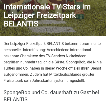
Internationale TV-Stars im
Leipziger Freizeitpark
BELANTIS
Der Leipziger Freizeitpark BELANTIS bekommt prominente
personelle Unterstützung: Verschiedene international
bekannte Charaktere des TV-Senders Nickelodeon
begrüßen nunmehr täglich die Gäste. SpongeBob, die Ninja
Turtles und Co. haben in dieser Woche offiziell ihren Dienst
aufgenommen. Zudem hat Mitteldeutschlands größter
Freizeitpark sein Jahreskartensystem umgestellt.
SpongeBob und Co. dauerhaft zu Gast bei
BELANTIS