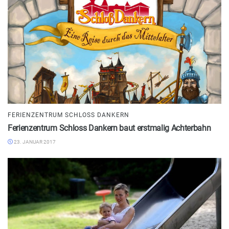
FERIENZENTRUM SCHLOSS DANKERN
Ferienzentrum Schloss Dankern baut erstmalig Achterbahn
23. JANUAR 2017