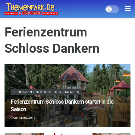
Ferienzentrum
Schloss Dankern
FERIENZENTRUM SCHLOSS DANKERN
Ferienzentrum Schloss Dankern startet in die
Saison
28. MÄRZ 2017