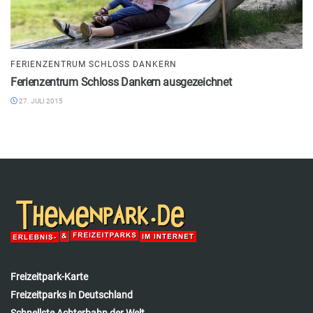
FERIENZENTRUM SCHLOSS DANKERN
Ferienzentrum Schloss Dankern ausgezeichnet
27. JULI 2015
Freizeitpark-Karte
Freizeitparks in Deutschland