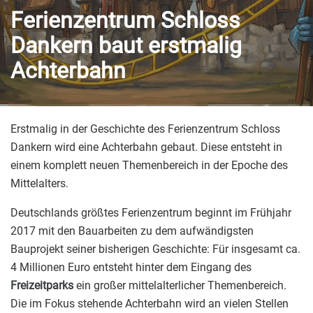
Ferienzentrum Schloss
Dankern baut erstmalig
Achterbahn
Erstmalig in der Geschichte des Ferienzentrum Schloss
Dankern wird eine Achterbahn gebaut. Diese entsteht in
einem komplett neuen Themenbereich in der Epoche des
Mittelalters.
Deutschlands größtes Ferienzentrum beginnt im Frühjahr
2017 mit den Bauarbeiten zu dem aufwändigsten
Bauprojekt seiner bisherigen Geschichte: Für insgesamt ca.
4 Millionen Euro entsteht hinter dem Eingang des
Freizeitparks
ein großer mittelalterlicher Themenbereich.
Die im Fokus stehende Achterbahn wird an vielen Stellen