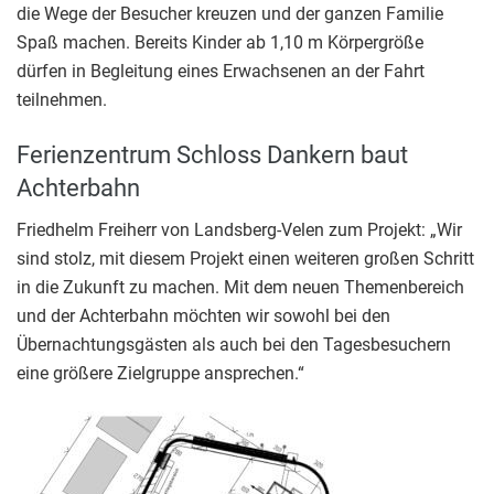
die Wege der Besucher kreuzen und der ganzen Familie
Spaß machen. Bereits Kinder ab 1,10 m Körpergröße
dürfen in Begleitung eines Erwachsenen an der Fahrt
teilnehmen.
Ferienzentrum Schloss Dankern baut
Achterbahn
Friedhelm Freiherr von Landsberg-Velen zum Projekt: „Wir
sind stolz, mit diesem Projekt einen weiteren großen Schritt
in die Zukunft zu machen. Mit dem neuen Themenbereich
und der Achterbahn möchten wir sowohl bei den
Übernachtungsgästen als auch bei den Tagesbesuchern
eine größere Zielgruppe ansprechen.“