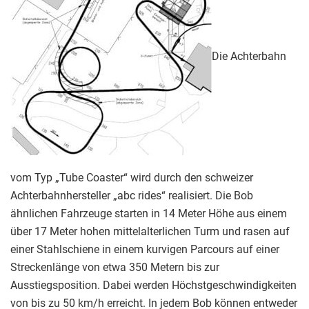
Die Achterbahn
vom Typ „Tube Coaster“ wird durch den schweizer
Achterbahnhersteller „abc rides“ realisiert. Die Bob
ähnlichen Fahrzeuge starten in 14 Meter Höhe aus einem
über 17 Meter hohen mittelalterlichen Turm und rasen auf
einer Stahlschiene in einem kurvigen Parcours auf einer
Streckenlänge von etwa 350 Metern bis zur
Ausstiegsposition. Dabei werden Höchstgeschwindigkeiten
von bis zu 50 km/h erreicht. In jedem Bob können entweder