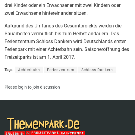
drei Kinder oder ein Erwachsener mit zwei Kindern oder
zwei Erwachsene hintereinander sitzen.
Aufgrund des Umfangs des Gesamtprojekts werden die
Bauarbeiten vermutlich bis zum Herbst andauern. Das
Ferienzentrum Schloss Dankern wird Deutschlands erster
Ferienpark mit einer Achterbahn sein. Saisoneröffnung des
Freizeitparks ist am 1. April 2017.
Tags:
Achterbahn
Ferienzentrum
Schloss Dankern
Please
login
to join discussion