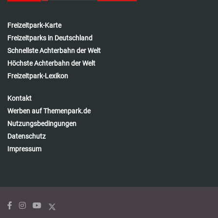
Freizeitpark-Karte
Freizeitparks in Deutschland
Schnellste Achterbahn der Welt
Höchste Achterbahn der Welt
Freizeitpark-Lexikon
Kontakt
Werben auf Themenpark.de
Nutzungsbedingungen
Datenschutz
Impressum