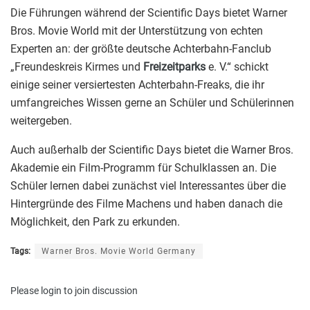
Die Führungen während der Scientific Days bietet Warner
Bros. Movie World mit der Unterstützung von echten
Experten an: der größte deutsche Achterbahn-Fanclub
„Freundeskreis Kirmes und
Freizeitparks
e. V.“ schickt
einige seiner versiertesten Achterbahn-Freaks, die ihr
umfangreiches Wissen gerne an Schüler und Schülerinnen
weitergeben.
Auch außerhalb der Scientific Days bietet die Warner Bros.
Akademie ein Film-Programm für Schulklassen an. Die
Schüler lernen dabei zunächst viel Interessantes über die
Hintergründe des Filme Machens und haben danach die
Möglichkeit, den Park zu erkunden.
Tags:
Warner Bros. Movie World Germany
Please
login
to join discussion