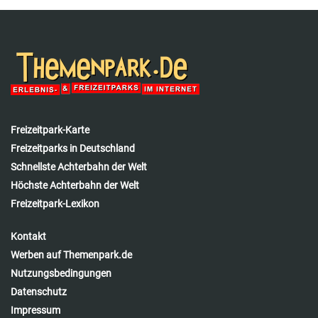
Freizeitpark-Karte
Freizeitparks in Deutschland
Schnellste Achterbahn der Welt
Höchste Achterbahn der Welt
Freizeitpark-Lexikon
Kontakt
Werben auf Themenpark.de
Nutzungsbedingungen
Datenschutz
Impressum