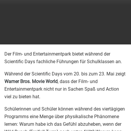
Der Film- und Entertainmentpark bietet während der
Scientific Days fachliche Führungen für Schulklassen an.
Während der Scientific Days vom 20. bis zum 23. Mai zeigt
Warner Bros. Movie World
, dass der Film- und
Entertainmentpark nicht nur in Sachen Spaß und Action
viel zu bieten hat.
Schülerinnen und Schüler können während des viertägigen
Programms eine Menge über physikalische Phänomene
lernen: Warum habe ich das Gefühl abzuheben, wenn der