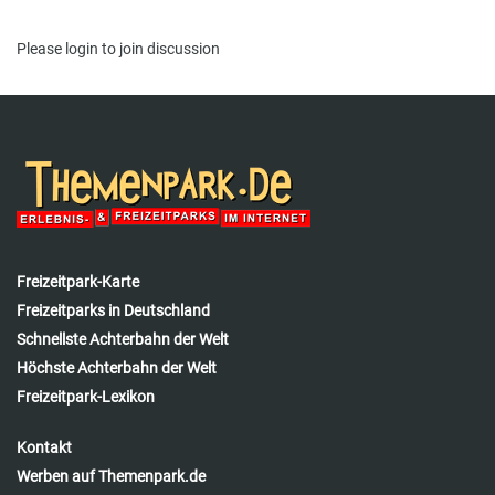
Please
login
to join discussion
Freizeitpark-Karte
Freizeitparks in Deutschland
Schnellste Achterbahn der Welt
Höchste Achterbahn der Welt
Freizeitpark-Lexikon
Kontakt
Werben auf Themenpark.de