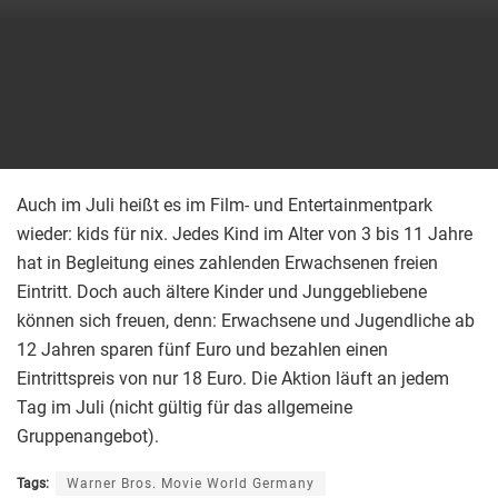
Auch im Juli heißt es im Film- und Entertainmentpark
wieder: kids für nix. Jedes Kind im Alter von 3 bis 11 Jahre
hat in Begleitung eines zahlenden Erwachsenen freien
Eintritt. Doch auch ältere Kinder und Junggebliebene
können sich freuen, denn: Erwachsene und Jugendliche ab
12 Jahren sparen fünf Euro und bezahlen einen
Eintrittspreis von nur 18 Euro. Die Aktion läuft an jedem
Tag im Juli (nicht gültig für das allgemeine
Gruppenangebot).
Tags:
Warner Bros. Movie World Germany