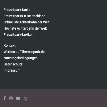
Freizeitpark-Karte
Freizeitparks in Deutschland
Schnellste Achterbahn der Welt
Höchste Achterbahn der Welt
Freizeitpark-Lexikon
Kontakt
Werben auf Themenpark.de
Nutzungsbedingungen
Datenschutz
Impressum