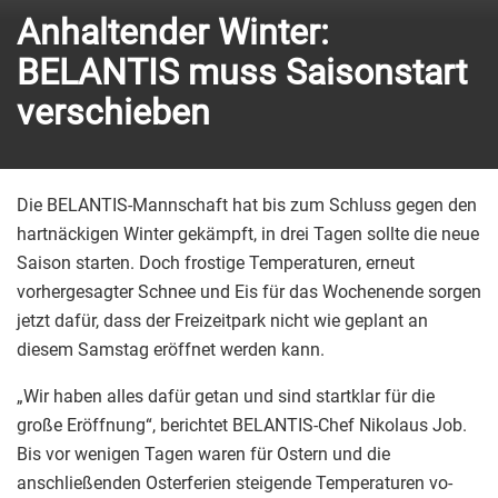
Anhaltender Winter:
BELANTIS muss Saisonstart
verschieben
Die BELANTIS-Mannschaft hat bis zum Schluss gegen den
hartnäckigen Winter gekämpft, in drei Tagen sollte die neue
Saison starten. Doch frostige Temperaturen, erneut
vorhergesagter Schnee und Eis für das Wochenende sorgen
jetzt dafür, dass der Freizeitpark nicht wie geplant an
diesem Samstag eröffnet werden kann.
„Wir haben alles dafür getan und sind startklar für die
große Eröffnung“, berichtet BELANTIS-Chef Nikolaus Job.
Bis vor wenigen Tagen waren für Ostern und die
anschließenden Osterferien steigende Temperaturen vo-