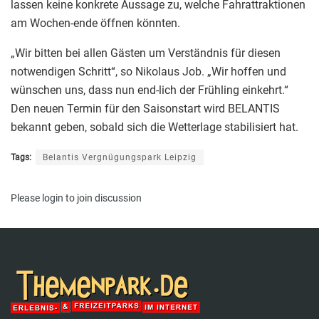
lassen keine konkrete Aussage zu, welche Fahrattraktionen
am Wochen-ende öffnen könnten.
„Wir bitten bei allen Gästen um Verständnis für diesen
notwendigen Schritt“, so Nikolaus Job. „Wir hoffen und
wünschen uns, dass nun end-lich der Frühling einkehrt.“
Den neuen Termin für den Saisonstart wird BELANTIS
bekannt geben, sobald sich die Wetterlage stabilisiert hat.
Tags:
Belantis Vergnügungspark Leipzig
Please
login
to join discussion