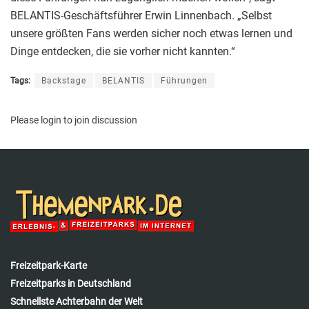
BELANTIS-Geschäftsführer Erwin Linnenbach. „Selbst
unsere größten Fans werden sicher noch etwas lernen und
Dinge entdecken, die sie vorher nicht kannten.“
Tags:
Backstage
BELANTIS
Führungen
Please
login
to join discussion
Freizeitpark-Karte
Freizeitparks in Deutschland
Schnellste Achterbahn der Welt