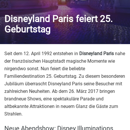
Disneyland Paris feiert 25.
Geburtstag
Seit dem 12. April 1992 entstehen in
Disneyland Paris
nahe
der französischen Hauptstadt magische Momente wie
nirgendwo sonst. Nun feiert die beliebte
Familiendestination 25. Geburtstag. Zu diesem besonderen
Jubiläum überrascht Disneyland Paris seine Besucher mit
zahlreichen Neuheiten. Ab dem 26. März 2017 bringen
brandneue Shows, eine spektakuläre Parade und
altbekannte Attraktionen in neuem Glanz die Gäste zum
Strahlen.
Neue Abendshow: Disney Illuminations