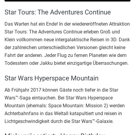
Star Tours: The Adventures Continue
Das Warten hat ein Ende! In der wiedereröffneten Attraktion
Star Tours: The Adventures Continue erleben Groß und
Klein vollkommen neue intergalaktische Reisen in 3D. Dank
der zahlreichen unterschiedlichen Versionen gleicht keine
Fahrt der anderen. Jeder Flug zu fernen Planeten wie dem
Todesstern oder Jakku bietet einzigartige Überraschungen.
Star Wars Hyperspace Mountain
Ab Frühjahr 2017 können Gäste noch tiefer in die Star
Wars™-Saga eintauchen. Bei Star Wars Hyperspace
Mountain (ehemals: Space Mountain: Mission 2) werden
Achterbahnfans in das Weltall katapultiert und reisen in
Lichtgeschwindigkeit durch die Star Wars™-Galaxie.