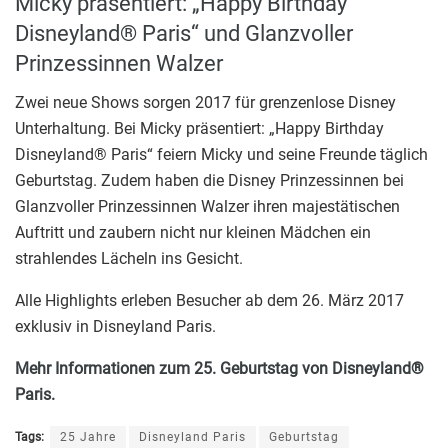
Micky präsentiert: „Happy Birthday
Disneyland® Paris“ und Glanzvoller
Prinzessinnen Walzer
Zwei neue Shows sorgen 2017 für grenzenlose Disney
Unterhaltung. Bei Micky präsentiert: „Happy Birthday
Disneyland® Paris“ feiern Micky und seine Freunde täglich
Geburtstag. Zudem haben die Disney Prinzessinnen bei
Glanzvoller Prinzessinnen Walzer ihren majestätischen
Auftritt und zaubern nicht nur kleinen Mädchen ein
strahlendes Lächeln ins Gesicht.
Alle Highlights erleben Besucher ab dem 26. März 2017
exklusiv in Disneyland Paris.
Mehr Informationen zum 25. Geburtstag von Disneyland®
Paris.
Tags:
25 Jahre
Disneyland Paris
Geburtstag