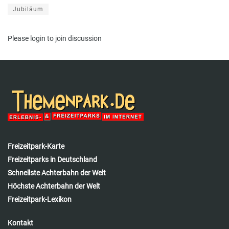
Jubiläum
Please
login
to join discussion
Freizeitpark-Karte
Freizeitparks in Deutschland
Schnellste Achterbahn der Welt
Höchste Achterbahn der Welt
Freizeitpark-Lexikon
Kontakt