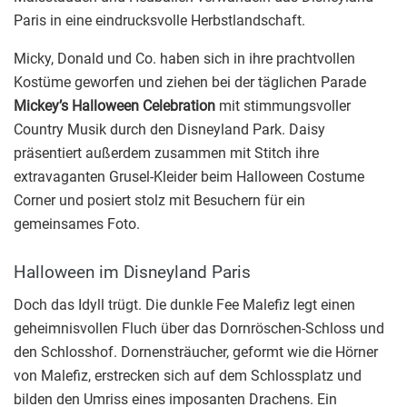
Paris in eine eindrucksvolle Herbstlandschaft.
Micky, Donald und Co. haben sich in ihre prachtvollen
Kostüme geworfen und ziehen bei der täglichen Parade
Mickey’s Halloween Celebration
mit stimmungsvoller
Country Musik durch den Disneyland Park. Daisy
präsentiert außerdem zusammen mit Stitch ihre
extravaganten Grusel-Kleider beim Halloween Costume
Corner und posiert stolz mit Besuchern für ein
gemeinsames Foto.
Halloween im Disneyland Paris
Doch das Idyll trügt. Die dunkle Fee Malefiz legt einen
geheimnisvollen Fluch über das Dornröschen-Schloss und
den Schlosshof. Dornensträucher, geformt wie die Hörner
von Malefiz, erstrecken sich auf dem Schlossplatz und
bilden den Umriss eines imposanten Drachens. Ein