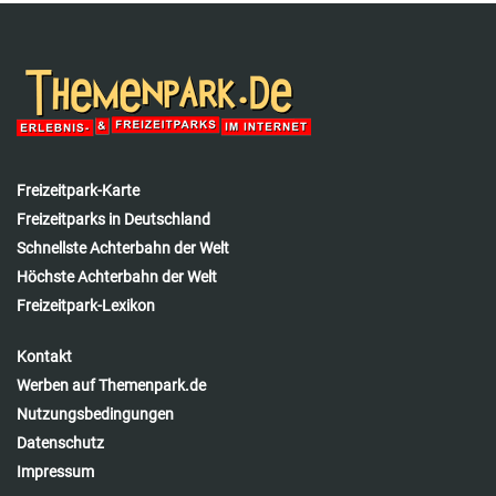
Freizeitpark-Karte
Freizeitparks in Deutschland
Schnellste Achterbahn der Welt
Höchste Achterbahn der Welt
Freizeitpark-Lexikon
Kontakt
Werben auf Themenpark.de
Nutzungsbedingungen
Datenschutz
Impressum