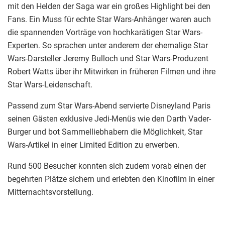
mit den Helden der Saga war ein großes Highlight bei den
Fans. Ein Muss für echte Star Wars-Anhänger waren auch
die spannenden Vorträge von hochkarätigen Star Wars-
Experten. So sprachen unter anderem der ehemalige Star
Wars-Darsteller Jeremy Bulloch und Star Wars-Produzent
Robert Watts über ihr Mitwirken in früheren Filmen und ihre
Star Wars-Leidenschaft.
Passend zum Star Wars-Abend servierte Disneyland Paris
seinen Gästen exklusive Jedi-Menüs wie den Darth Vader-
Burger und bot Sammelliebhabern die Möglichkeit, Star
Wars-Artikel in einer Limited Edition zu erwerben.
Rund 500 Besucher konnten sich zudem vorab einen der
begehrten Plätze sichern und erlebten den Kinofilm in einer
Mitternachtsvorstellung.