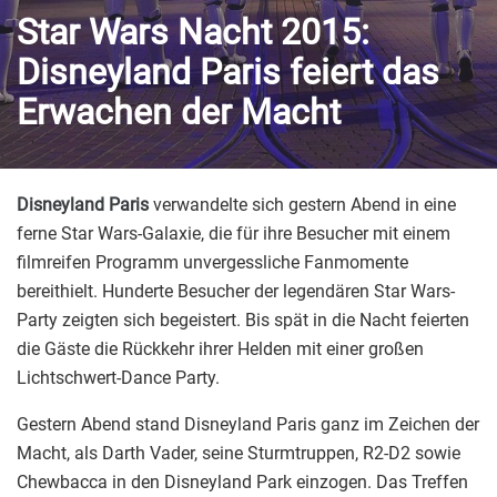
Star Wars Nacht 2015:
Disneyland Paris feiert das
Erwachen der Macht
Disneyland Paris
verwandelte sich gestern Abend in eine
ferne Star Wars-Galaxie, die für ihre Besucher mit einem
filmreifen Programm unvergessliche Fanmomente
bereithielt. Hunderte Besucher der legendären Star Wars-
Party zeigten sich begeistert. Bis spät in die Nacht feierten
die Gäste die Rückkehr ihrer Helden mit einer großen
Lichtschwert-Dance Party.
Gestern Abend stand Disneyland Paris ganz im Zeichen der
Macht, als Darth Vader, seine Sturmtruppen, R2-D2 sowie
Chewbacca in den Disneyland Park einzogen. Das Treffen