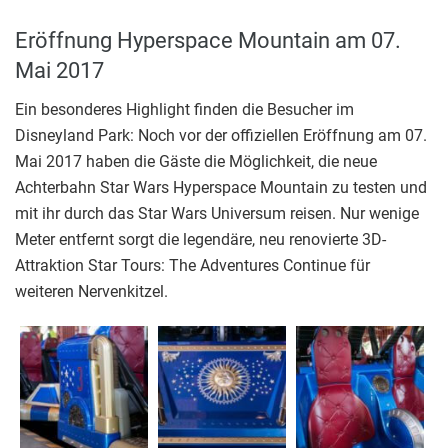
Eröffnung Hyperspace Mountain am 07.
Mai 2017
Ein besonderes Highlight finden die Besucher im
Disneyland Park: Noch vor der offiziellen Eröffnung am 07.
Mai 2017 haben die Gäste die Möglichkeit, die neue
Achterbahn Star Wars Hyperspace Mountain zu testen und
mit ihr durch das Star Wars Universum reisen. Nur wenige
Meter entfernt sorgt die legendäre, neu renovierte 3D-
Attraktion Star Tours: The Adventures Continue für
weiteren Nervenkitzel.