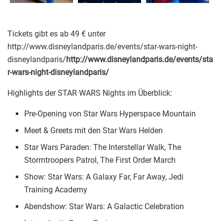
Tickets gibt es ab 49 € unter
http://www.disneylandparis.de/events/star-wars-night-
disneylandparis/
http://www.disneylandparis.de/events/sta
r-wars-night-disneylandparis/
Highlights der STAR WARS Nights im Überblick:
Pre-Opening von Star Wars Hyperspace Mountain
Meet & Greets mit den Star Wars Helden
Star Wars Paraden: The Interstellar Walk, The
Stormtroopers Patrol, The First Order March
Show: Star Wars: A Galaxy Far, Far Away, Jedi
Training Academy
Abendshow: Star Wars: A Galactic Celebration