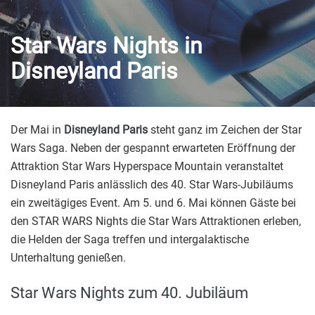
Star Wars Nights in
Disneyland Paris
Der Mai in
Disneyland Paris
steht ganz im Zeichen der Star
Wars Saga. Neben der gespannt erwarteten Eröffnung der
Attraktion Star Wars Hyperspace Mountain veranstaltet
Disneyland Paris anlässlich des 40. Star Wars-Jubiläums
ein zweitägiges Event. Am 5. und 6. Mai können Gäste bei
den STAR WARS Nights die Star Wars Attraktionen erleben,
die Helden der Saga treffen und intergalaktische
Unterhaltung genießen.
Star Wars Nights zum 40. Jubiläum