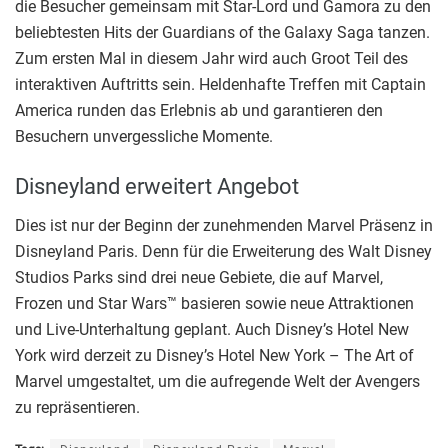
die Besucher gemeinsam mit Star-Lord und Gamora zu den
beliebtesten Hits der Guardians of the Galaxy Saga tanzen.
Zum ersten Mal in diesem Jahr wird auch Groot Teil des
interaktiven Auftritts sein. Heldenhafte Treffen mit Captain
America runden das Erlebnis ab und garantieren den
Besuchern unvergessliche Momente.
Disneyland erweitert Angebot
Dies ist nur der Beginn der zunehmenden Marvel Präsenz in
Disneyland Paris. Denn für die Erweiterung des Walt Disney
Studios Parks sind drei neue Gebiete, die auf Marvel,
Frozen und Star Wars™ basieren sowie neue Attraktionen
und Live-Unterhaltung geplant. Auch Disney’s Hotel New
York wird derzeit zu Disney’s Hotel New York – The Art of
Marvel umgestaltet, um die aufregende Welt der Avengers
zu repräsentieren.