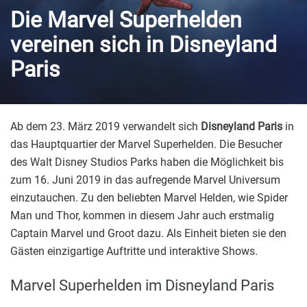
Die Marvel Superhelden
vereinen sich in Disneyland
Paris
Ab dem 23. März 2019 verwandelt sich
Disneyland Paris
in
das Hauptquartier der Marvel Superhelden. Die Besucher
des Walt Disney Studios Parks haben die Möglichkeit bis
zum 16. Juni 2019 in das aufregende Marvel Universum
einzutauchen. Zu den beliebten Marvel Helden, wie Spider
Man und Thor, kommen in diesem Jahr auch erstmalig
Captain Marvel und Groot dazu. Als Einheit bieten sie den
Gästen einzigartige Auftritte und interaktive Shows.
Marvel Superhelden im Disneyland Paris