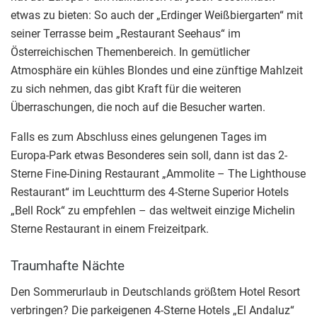
etwas zu bieten: So auch der „Erdinger Weißbiergarten“ mit
seiner Terrasse beim „Restaurant Seehaus“ im
Österreichischen Themenbereich. In gemütlicher
Atmosphäre ein kühles Blondes und eine zünftige Mahlzeit
zu sich nehmen, das gibt Kraft für die weiteren
Überraschungen, die noch auf die Besucher warten.
Falls es zum Abschluss eines gelungenen Tages im
Europa-Park etwas Besonderes sein soll, dann ist das 2-
Sterne Fine-Dining Restaurant „Ammolite – The Lighthouse
Restaurant“ im Leuchtturm des 4-Sterne Superior Hotels
„Bell Rock“ zu empfehlen – das weltweit einzige Michelin
Sterne Restaurant in einem Freizeitpark.
Traumhafte Nächte
Den Sommerurlaub in Deutschlands größtem Hotel Resort
verbringen? Die parkeigenen 4-Sterne Hotels „El Andaluz“