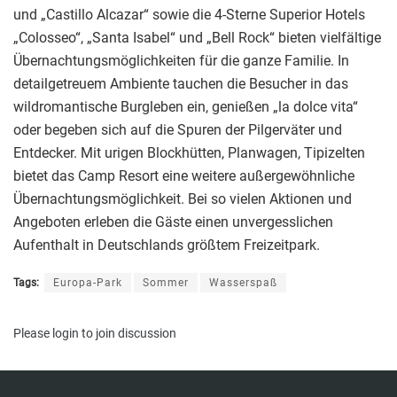
und „Castillo Alcazar“ sowie die 4-Sterne Superior Hotels
„Colosseo“, „Santa Isabel“ und „Bell Rock“ bieten vielfältige
Übernachtungsmöglichkeiten für die ganze Familie. In
detailgetreuem Ambiente tauchen die Besucher in das
wildromantische Burgleben ein, genießen „la dolce vita“
oder begeben sich auf die Spuren der Pilgerväter und
Entdecker. Mit urigen Blockhütten, Planwagen, Tipizelten
bietet das Camp Resort eine weitere außergewöhnliche
Übernachtungsmöglichkeit. Bei so vielen Aktionen und
Angeboten erleben die Gäste einen unvergesslichen
Aufenthalt in Deutschlands größtem Freizeitpark.
Tags:
Europa-Park
Sommer
Wasserspaß
Please
login
to join discussion