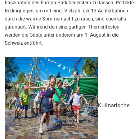
Faszination des Europa-Park begeistern zu lassen. Perfekte
Bedingungen, um mit einer Vielzahl der 13 Achterbahnen
durch die warme Sommernacht zu rasen, sind ebenfalls
garantiert. Während den einzigartigen Themenfesten
werden die Gäste unter anderem am 1. August in die
Schweiz entführt.
Kulinarische