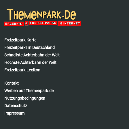
Freizeitpark-Karte
Freizeitparks in Deutschland
Schnellste Achterbahn der Welt
Höchste Achterbahn der Welt
Freizeitpark-Lexikon
Kontakt
Werben auf Themenpark.de
Nutzungsbedingungen
Datenschutz
Impressum