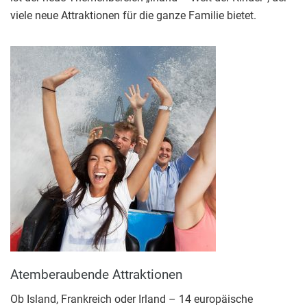
viele neue Attraktionen für die ganze Familie bietet.
Atemberaubende Attraktionen
Ob Island, Frankreich oder Irland – 14 europäische