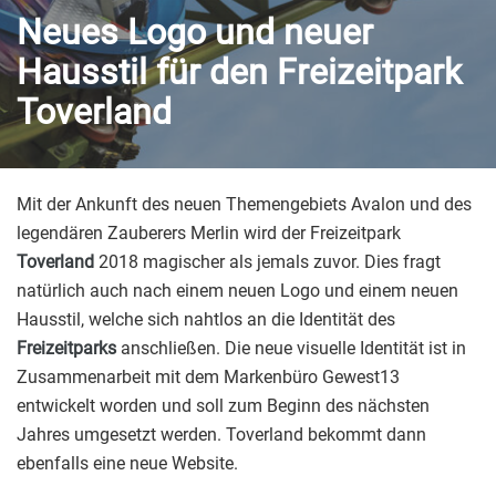
Neues Logo und neuer
Hausstil für den Freizeitpark
Toverland
Mit der Ankunft des neuen Themengebiets Avalon und des
legendären Zauberers Merlin wird der Freizeitpark
Toverland
2018 magischer als jemals zuvor. Dies fragt
natürlich auch nach einem neuen Logo und einem neuen
Hausstil, welche sich nahtlos an die Identität des
Freizeitparks
anschließen. Die neue visuelle Identität ist in
Zusammenarbeit mit dem Markenbüro Gewest13
entwickelt worden und soll zum Beginn des nächsten
Jahres umgesetzt werden. Toverland bekommt dann
ebenfalls eine neue Website.