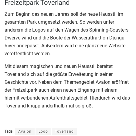
Freizeitpark Toverland
Zum Beginn des neuen Jahres soll der neue Hausstil im
gesamten Park umgesetzt werden. So werden unter
anderem die Logos auf den Wagen des Spinning-Coasters
Dwervelwind und die Boote der Wasserattraktion Djengu
River angepasst. Außerdem wird eine glanzneue Website
veröffentlicht werden.
Mit diesem magischen und neuen Hausstil bereitet
Toverland sich auf die größte Erweiterung in seiner
Geschichte vor. Neben dem Themengebiet Avalon eröffnet
der Freizeitpark auch einen neuen Eingang mit einem
hiermit verbundenen Aufenthaltsgebiet. Hierdurch wird das
Toverland knapp anderthalb mal so groß.
Tags:
Avalon
Logo
Toverland