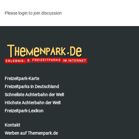
Please
login
to join discussion
Freizeitpark-Karte
Freizeitparks in Deutschland
Schnellste Achterbahn der Welt
Höchste Achterbahn der Welt
Freizeitpark-Lexikon
Kontakt
Werben auf Themenpark.de