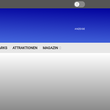
ANZEIGE
ARKS
ATTRAKTIONEN
MAGAZIN