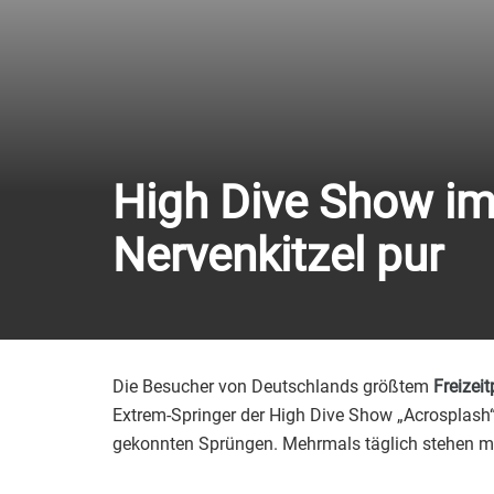
High Dive Show im
Nervenkitzel pur
Die Besucher von Deutschlands größtem
Freizeit
Extrem-Springer der High Dive Show „Acrosplas
gekonnten Sprüngen. Mehrmals täglich stehen mu