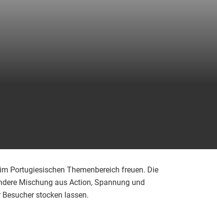
im Portugiesischen Themenbereich freuen. Die
ondere Mischung aus Action, Spannung und
 Besucher stocken lassen.