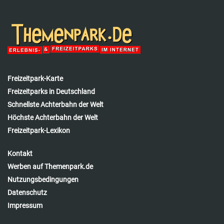
Freizeitpark-Karte
Freizeitparks in Deutschland
Schnellste Achterbahn der Welt
Höchste Achterbahn der Welt
Freizeitpark-Lexikon
Kontakt
Werben auf Themenpark.de
Nutzungsbedingungen
Datenschutz
Impressum