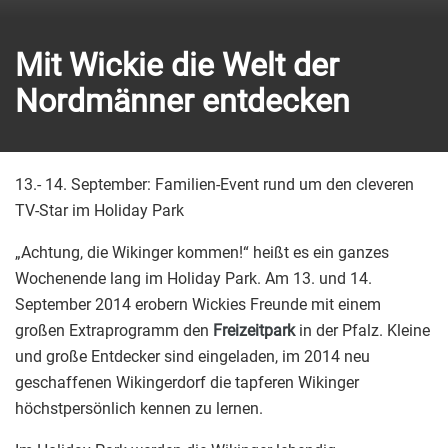
Mit Wickie die Welt der
Nordmänner entdecken
13.- 14. September: Familien-Event rund um den cleveren
TV-Star im Holiday Park
„Achtung, die Wikinger kommen!“ heißt es ein ganzes
Wochenende lang im Holiday Park. Am 13. und 14.
September 2014 erobern Wickies Freunde mit einem
großen Extraprogramm den
Freizeitpark
in der Pfalz. Kleine
und große Entdecker sind eingeladen, im 2014 neu
geschaffenen Wikingerdorf die tapferen Wikinger
höchstpersönlich kennen zu lernen.