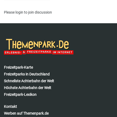
Please
login
to join discussion
Freizeitpark-Karte
Freizeitparks in Deutschland
Schnellste Achterbahn der Welt
Höchste Achterbahn der Welt
Freizeitpark-Lexikon
Kontakt
Werben auf Themenpark.de