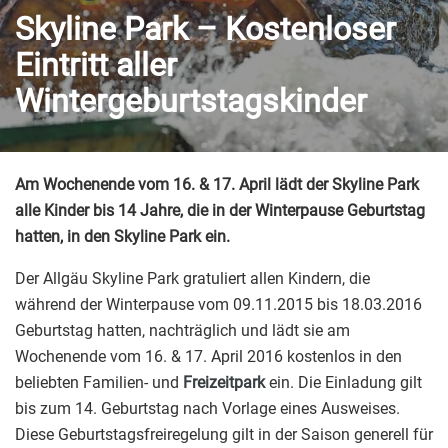
Skyline Park – Kostenloser
Eintritt aller
Wintergeburtstagskinder
Am Wochenende vom 16. & 17. April lädt der Skyline Park
alle Kinder bis 14 Jahre, die in der Winterpause Geburtstag
hatten, in den Skyline Park ein.
Der Allgäu Skyline Park gratuliert allen Kindern, die
während der Winterpause vom 09.11.2015 bis 18.03.2016
Geburtstag hatten, nachträglich und lädt sie am
Wochenende vom 16. & 17. April 2016 kostenlos in den
beliebten Familien- und
Freizeitpark
ein. Die Einladung gilt
bis zum 14. Geburtstag nach Vorlage eines Ausweises.
Diese Geburtstagsfreiregelung gilt in der Saison generell für