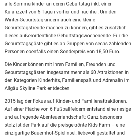
alle Sommerkinder an deren Geburtstag inkl. einer
Kulanzzeit von 5 Tagen vorher und nachher. Um den
Winter-Geburtstagkindern auch eine kleine
Geburtstagsfreude machen zu können, gibt es zusätzlich
dieses außerordentliche Geburtstagswochenende. Für die
Geburtstagsgäste gibt es ab Gruppen von sechs zahlenden
Personen ebenfalls einen Sonderpreis von 18,50 Euro.
Die Kinder können mit Ihren Familien, Freunden und
Geburtstagsgästen insgesamt mehr als 60 Attraktionen in
den Kategorien Kinderhits, Familienspaß und Adrenalin im
Allgäu Skyline Park entdecken.
2015 lag der Fokus auf Kinder- und Familienattraktionen.
Auf einer Fläche von 6 Fußballfeldern entstand eine riesige
und aufregende Abenteuerlandschaft: Ganz besonders
stolz ist der Park auf die preisgekrönte Kids Farm – eine
einzigartige Bauernhof-Spielinsel, liebevoll gestaltet und