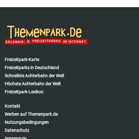
Freizeitpark-Karte
Freizeitparks in Deutschland
Schnellste Achterbahn der Welt
Höchste Achterbahn der Welt
Freizeitpark-Lexikon
Kontakt
Werben auf Themenpark.de
Nutzungsbedingungen
Datenschutz
Impressum