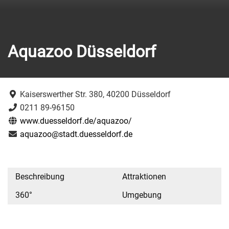
Aquazoo Düsseldorf
Kaiserswerther Str. 380, 40200 Düsseldorf
0211 89-96150
www.duesseldorf.de/aquazoo/
aquazoo@stadt.duesseldorf.de
Beschreibung
Attraktionen
360°
Umgebung