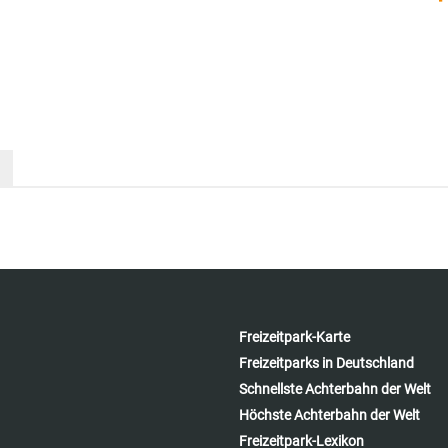
Freizeitpark-Karte
Freizeitparks in Deutschland
Schnellste Achterbahn der Welt
Höchste Achterbahn der Welt
Freizeitpark-Lexikon