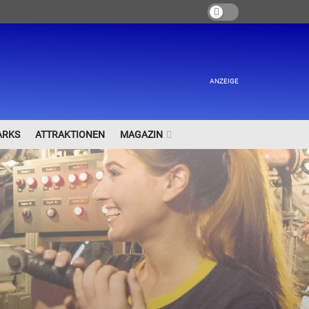
ANZEIGE
ARKS
ATTRAKTIONEN
MAGAZIN