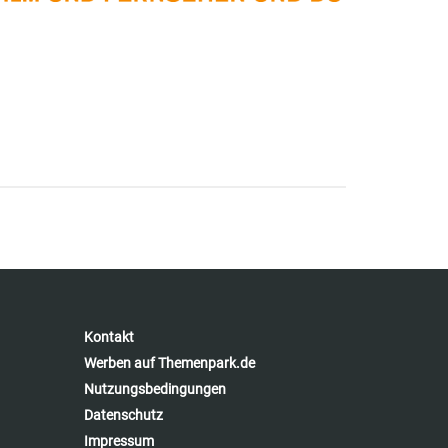
Kontakt
Werben auf Themenpark.de
Nutzungsbedingungen
Datenschutz
Impressum