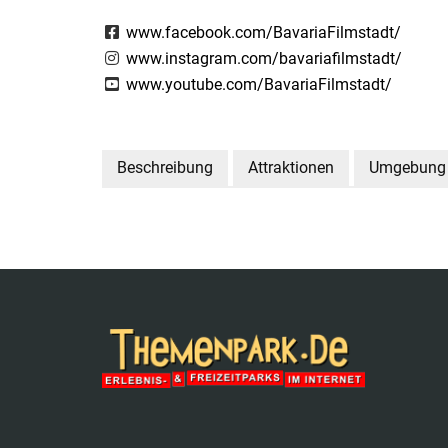
www.facebook.com/BavariaFilmstadt/
www.instagram.com/bavariafilmstadt/
www.youtube.com/BavariaFilmstadt/
Beschreibung
Attraktionen
Umgebung