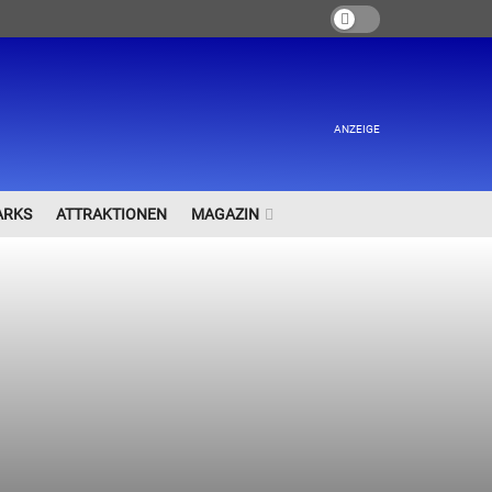
ANZEIGE
ARKS
ATTRAKTIONEN
MAGAZIN