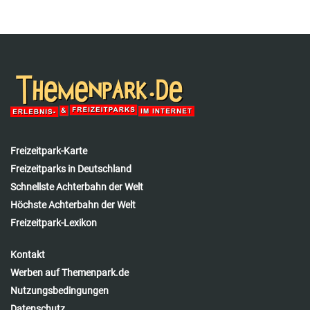
Freizeitpark-Karte
Freizeitparks in Deutschland
Schnellste Achterbahn der Welt
Höchste Achterbahn der Welt
Freizeitpark-Lexikon
Kontakt
Werben auf Themenpark.de
Nutzungsbedingungen
Datenschutz