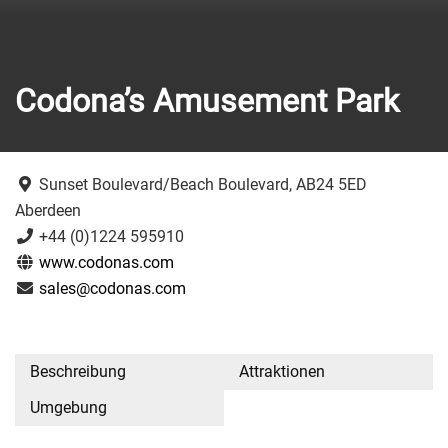
Codona’s Amusement Park
Sunset Boulevard/Beach Boulevard, AB24 5ED
Aberdeen
+44 (0)1224 595910
www.codonas.com
sales@codonas.com
Beschreibung
Attraktionen
Umgebung