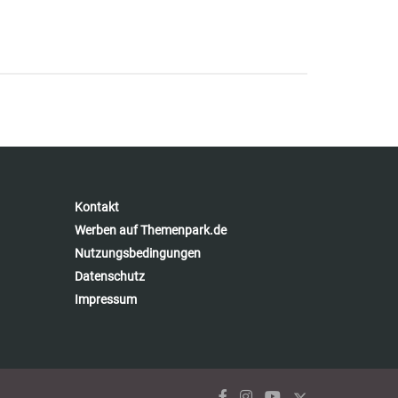
Kontakt
Werben auf Themenpark.de
Nutzungsbedingungen
Datenschutz
Impressum