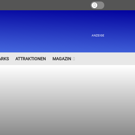
ANZEIGE
ARKS
ATTRAKTIONEN
MAGAZIN