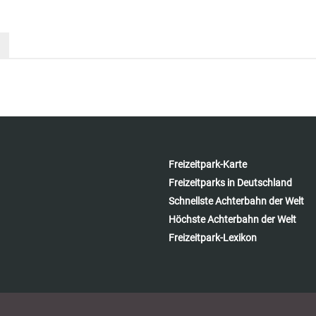
Freizeitpark-Karte
Freizeitparks in Deutschland
Schnellste Achterbahn der Welt
Höchste Achterbahn der Welt
Freizeitpark-Lexikon