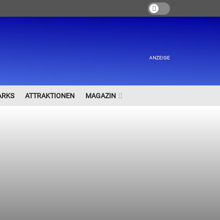
ANZEIGE
ARKS
ATTRAKTIONEN
MAGAZIN