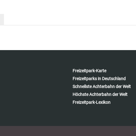
Freizeitpark-Karte
Freizeitparks in Deutschland
Schnellste Achterbahn der Welt
Höchste Achterbahn der Welt
Freizeitpark-Lexikon