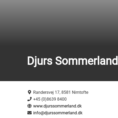
Djurs Sommerland
Randersvej 17, 8581 Nimtofte
+45 (0)8639 8400
www.djurssommerland.dk
info@djurssommerland.dk