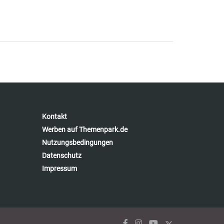
Kontakt
Werben auf Themenpark.de
Nutzungsbedingungen
Datenschutz
Impressum