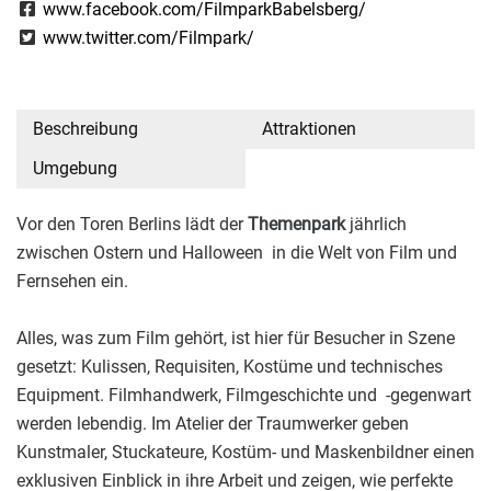
www.facebook.com/FilmparkBabelsberg/
www.twitter.com/Filmpark/
Beschreibung
Attraktionen
Umgebung
Vor den Toren Berlins lädt der
Themenpark
jährlich
zwischen Ostern und Halloween in die Welt von Film und
Fernsehen ein.
Alles, was zum Film gehört, ist hier für Besucher in Szene
gesetzt: Kulissen, Requisiten, Kostüme und technisches
Equipment. Filmhandwerk, Filmgeschichte und -gegenwart
werden lebendig. Im Atelier der Traumwerker geben
Kunstmaler, Stuckateure, Kostüm- und Maskenbildner einen
exklusiven Einblick in ihre Arbeit und zeigen, wie perfekte