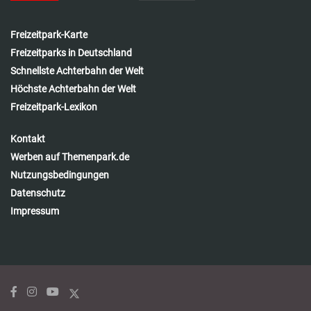
Freizeitpark-Karte
Freizeitparks in Deutschland
Schnellste Achterbahn der Welt
Höchste Achterbahn der Welt
Freizeitpark-Lexikon
Kontakt
Werben auf Themenpark.de
Nutzungsbedingungen
Datenschutz
Impressum