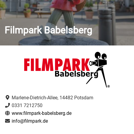
Filmpark Babelsberg
Marlene-Dietrich-Allee, 14482 Potsdam
0331 7212750
www.filmpark-babelsberg.de
info@filmpark.de