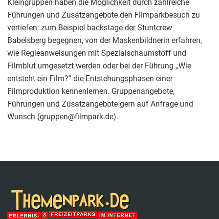
Kleingruppen haben die Möglichkeit durch zahlreiche
Führungen und Zusatzangebote den Filmparkbesuch zu
vertiefen: zum Beispiel backstage der Stuntcrew
Babelsberg begegnen, von der Maskenbildnerin erfahren,
wie Regieanweisungen mit Spezialschaumstoff und
Filmblut umgesetzt werden oder bei der Führung „Wie
entsteht ein Film?“ die Entstehungsphasen einer
Filmproduktion kennenlernen. Gruppenangebote,
Führungen und Zusatzangebote gern auf Anfrage und
Wunsch (gruppen@filmpark.de).