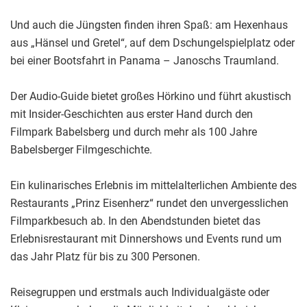
Und auch die Jüngsten finden ihren Spaß: am Hexenhaus
aus „Hänsel und Gretel“, auf dem Dschungelspielplatz oder
bei einer Bootsfahrt in Panama – Janoschs Traumland.
Der Audio-Guide bietet großes Hörkino und führt akustisch
mit Insider-Geschichten aus erster Hand durch den
Filmpark Babelsberg und durch mehr als 100 Jahre
Babelsberger Filmgeschichte.
Ein kulinarisches Erlebnis im mittelalterlichen Ambiente des
Restaurants „Prinz Eisenherz“ rundet den unvergesslichen
Filmparkbesuch ab. In den Abendstunden bietet das
Erlebnisrestaurant mit Dinnershows und Events rund um
das Jahr Platz für bis zu 300 Personen.
Reisegruppen und erstmals auch Individualgäste oder