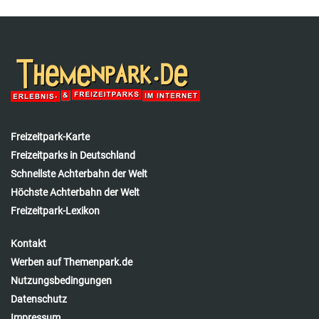
Freizeitpark-Karte
Freizeitparks in Deutschland
Schnellste Achterbahn der Welt
Höchste Achterbahn der Welt
Freizeitpark-Lexikon
Kontakt
Werben auf Themenpark.de
Nutzungsbedingungen
Datenschutz
Impressum