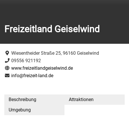
Freizeitland Geiselwind
Wiesentheider Straße 25, 96160 Geiselwind
09556 921192
www.freizeitlandgeiselwind.de
info@freizeit-land.de
Beschreibung
Attraktionen
Umgebung