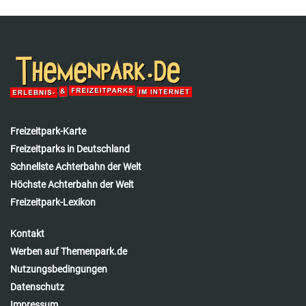
Freizeitpark-Karte
Freizeitparks in Deutschland
Schnellste Achterbahn der Welt
Höchste Achterbahn der Welt
Freizeitpark-Lexikon
Kontakt
Werben auf Themenpark.de
Nutzungsbedingungen
Datenschutz
Impressum