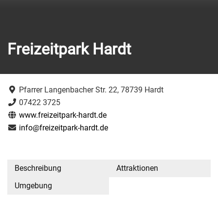
Freizeitpark Hardt
Pfarrer Langenbacher Str. 22, 78739 Hardt
07422 3725
www.freizeitpark-hardt.de
info@freizeitpark-hardt.de
Beschreibung
Attraktionen
Umgebung