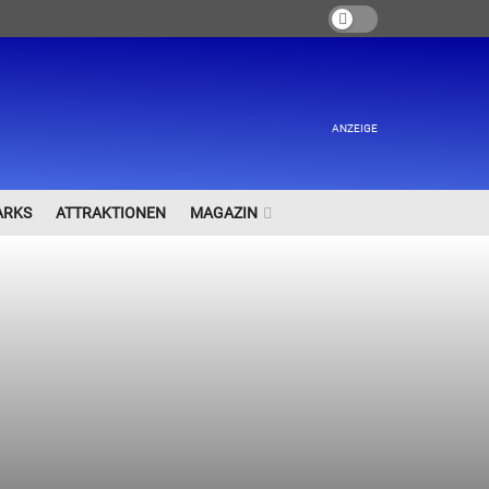
ANZEIGE
ARKS
ATTRAKTIONEN
MAGAZIN