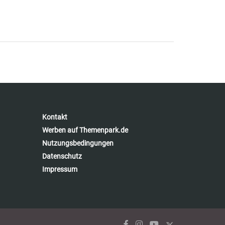
Kontakt
Werben auf Themenpark.de
Nutzungsbedingungen
Datenschutz
Impressum