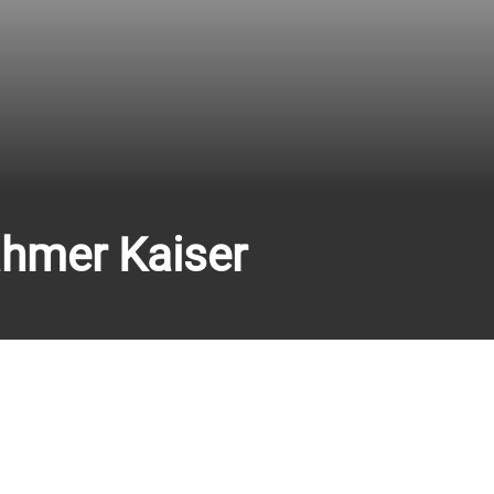
ahmer Kaiser