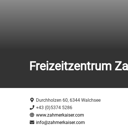
Freizeitzentrum Z
Durchholzen 60, 6344 Walchsee
+43 (0)5374 5286
www.zahmerkaiser.com
info@zahmerkaiser.com