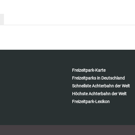
Freizeitpark-Karte
Freizeitparks in Deutschland
Schnellste Achterbahn der Welt
Höchste Achterbahn der Welt
Freizeitpark-Lexikon