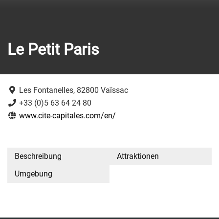
Le Petit Paris
Les Fontanelles, 82800 Vaïssac
+33 (0)5 63 64 24 80
www.cite-capitales.com/en/
Beschreibung
Attraktionen
Umgebung