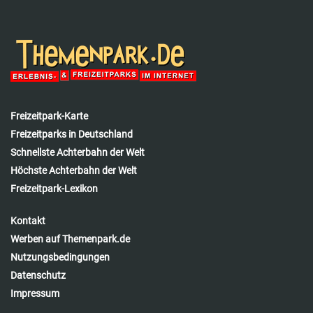
Freizeitpark-Karte
Freizeitparks in Deutschland
Schnellste Achterbahn der Welt
Höchste Achterbahn der Welt
Freizeitpark-Lexikon
Kontakt
Werben auf Themenpark.de
Nutzungsbedingungen
Datenschutz
Impressum